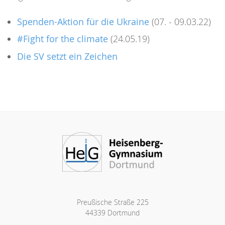
Spenden-Aktion für die Ukraine
(07. - 09.03.22)
#Fight for the climate
(24.05.19)
Die SV setzt ein Zeichen
Preußische Straße 225
44339 Dortmund