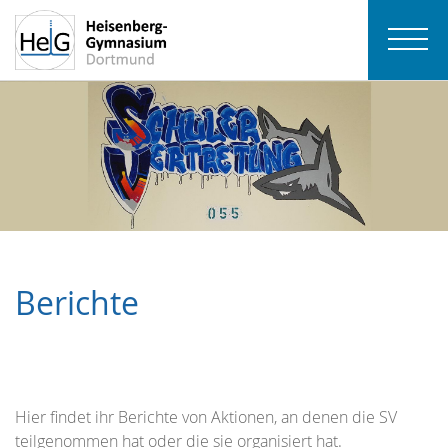
Berichte
Hier findet ihr Berichte von Aktionen, an denen die SV
teilgenommen hat oder die sie organisiert hat.