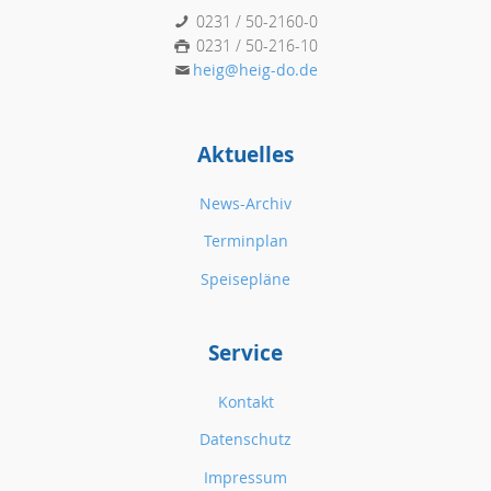
0231 / 50-2160-0
0231 / 50-216-10
heig@heig-do.de
Aktuelles
News-Archiv
Terminplan
Speisepläne
Service
Kontakt
Datenschutz
Impressum