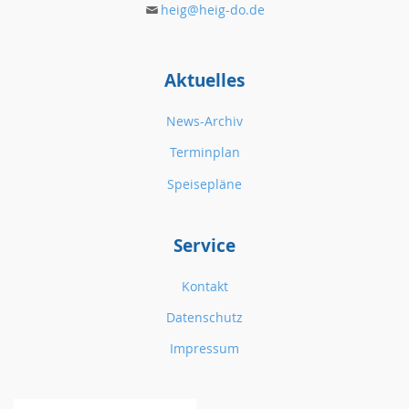
heig@heig-do.de
Aktuelles
News-Archiv
Terminplan
Speisepläne
Service
Kontakt
Datenschutz
Impressum