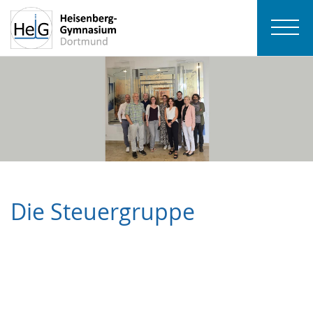
Die Steuergruppe