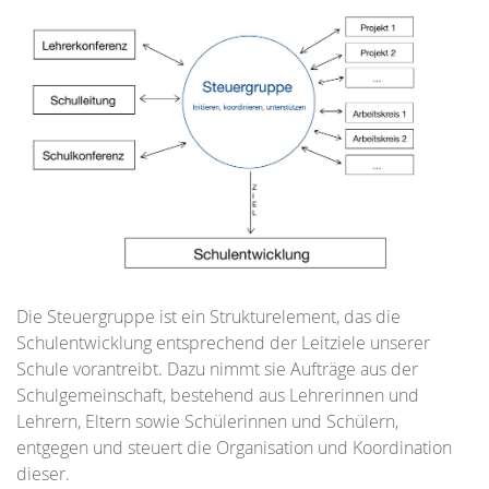
Die Steuergruppe ist ein Strukturelement, das die
Schulentwicklung entsprechend der Leitziele unserer
Schule vorantreibt. Dazu nimmt sie Aufträge aus der
Schulgemeinschaft, bestehend aus Lehrerinnen und
Lehrern, Eltern sowie Schülerinnen und Schülern,
entgegen und steuert die Organisation und Koordination
dieser.