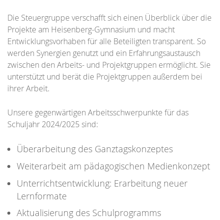
Die Steuergruppe verschafft sich einen Überblick über die
Projekte am Heisenberg-Gymnasium und macht
Entwicklungsvorhaben für alle Beteiligten transparent. So
werden Synergien genutzt und ein Erfahrungsaustausch
zwischen den Arbeits- und Projektgruppen ermöglicht. Sie
unterstützt und berät die Projektgruppen außerdem bei
ihrer Arbeit.
Unsere gegenwärtigen Arbeitsschwerpunkte für das
Schuljahr 2024/2025 sind:
Überarbeitung des Ganztagskonzeptes
Weiterarbeit am pädagogischen Medienkonzept
Unterrichtsentwicklung: Erarbeitung neuer
Lernformate
Aktualisierung des Schulprogramms