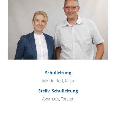
Schulleitung
Middeldorf, Katja
Stellv. Schulleitung
Averhaus, Torsten