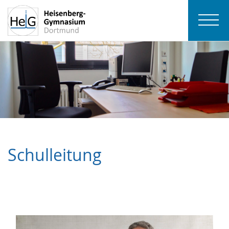
Schulleitung