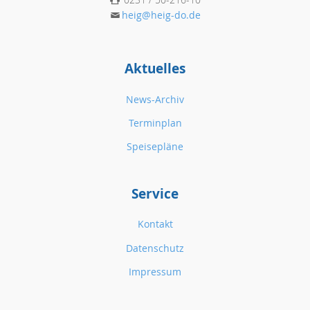
heig@heig-do.de
Aktuelles
News-Archiv
Terminplan
Speisepläne
Service
Kontakt
Datenschutz
Impressum