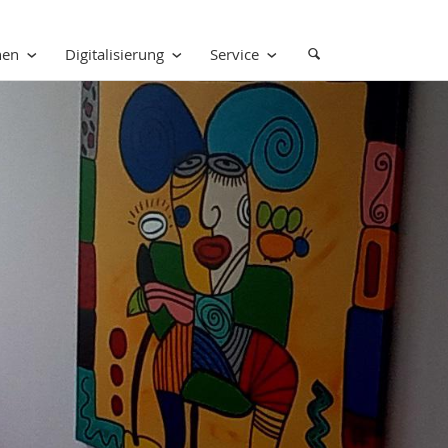
nen
Digitalisierung
Service