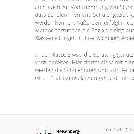
aber auch zur Wahrnehmung von Stärke
dass Schülerinnen und Schüler gezielt g
werden können. Außerdem erfolgt in d
Methodenstunden ein Sozialtraining durc
Klassenleitungen in ihrer wichtigen Arb
In der Klasse 8 wird die Beratung genut
vorzubereiten. Hier startet diese mit e
werden die Schülerinnen und Schüler b
einen Praktikumsplatz unterstützt, mit de
Preußische Str