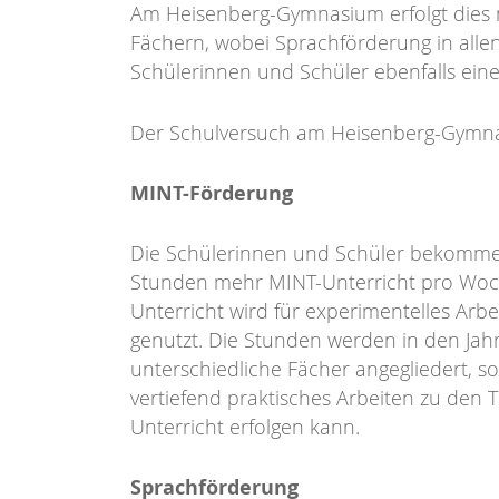
Am Heisenberg-Gymnasium erfolgt dies 
Fächern, wobei Sprachförderung in allen
Schülerinnen und Schüler ebenfalls eine
Der Schulversuch am Heisenberg-Gymnas
MINT-Förderung
Die Schülerinnen und Schüler bekommen
Stunden mehr MINT-Unterricht pro Woc
Unterricht wird für experimentelles Arbe
genutzt. Die Stunden werden in den Ja
unterschiedliche Fächer angegliedert, so
vertiefend praktisches Arbeiten zu den
Unterricht erfolgen kann.
Sprachförderung