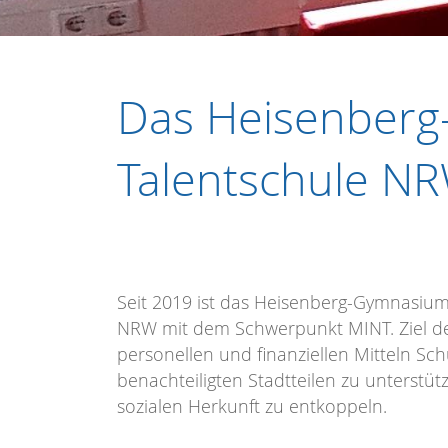
Das Heisenberg
Talentschule N
Seit 2019 ist das Heisenberg-Gymnasium
NRW mit dem Schwerpunkt MINT. Ziel des 
personellen und finanziellen Mitteln Sch
benachteiligten Stadtteilen zu unterstü
sozialen Herkunft zu entkoppeln.