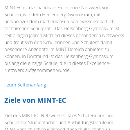
MINT-EC ist das nationale Excellence-Netzwerk von
Schulen, wie dem Heisenberg-Gymnasium, mit
hervorragendem mathematisch-naturwissenschaftlich-
technischen Schulprofil. Das Heisenberg-Gymnasium ist
seit einigen Jahren Mitglied dieses besonderen Netzwerks
und freut sich den Schülerinnen und Schülern damit
besondere Angebote im MINT-Bereich anbieten zu
können. In Dortmund ist das Heisenberg-Gymnasium
bislang die einzige Schule, die in dieses Excellence-
Netzwerk aufgenommen wurde.
- zum Seitenanfang -
Ziele von MINT-EC
Ziel des MINT-EC-Netzwerkes ist es Schülerinnen und
Schüler für Studienfächer und Ausbildungsberufe im
MINT-Bereich schon während der Schullaufbahn zu