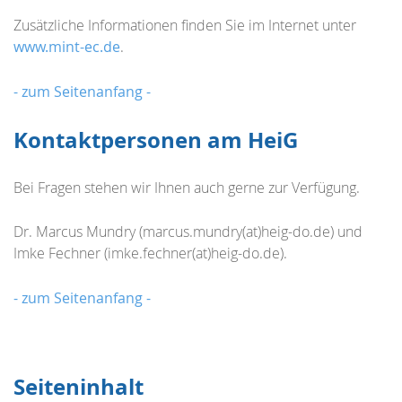
Zusätzliche Informationen finden Sie im Internet unter
www.mint-ec.de
.
- zum Seitenanfang -
Kontaktpersonen am HeiG
Bei Fragen stehen wir Ihnen auch gerne zur Verfügung.
Dr. Marcus Mundry (marcus.mundry(at)heig-do.de) und
Imke Fechner (imke.fechner(at)heig-do.de).
- zum Seitenanfang -
Seiteninhalt