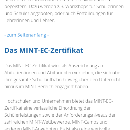
begeistern. Dazu werden z.B. Workshops für Schülerinnen
und Schüler angeboten, oder auch Fortbildungen für
Lehrerinnen und Lehrer.
- zum Seitenanfang -
Das MINT-EC-Zertifikat
Das MINT-EC-Zertifikat wird als Auszeichnung an
Abiturientinnen und Abiturienten verliehen, die sich über
ihre gesamte Schullaufbahn hinweg über den Unterricht
hinaus im MINT-Bereich engagiert haben.
Hochschulen und Unternehmen bietet das MINT-EC-
Zertifikat eine verlässliche Einordnung der
Schülerleistungen sowie der Anforderungsniveaus der
zahlreichen MINT-Wettbewerbe, MINT-Camps und
anderen MINT-Angeboten. Es ist also eine wertvolle