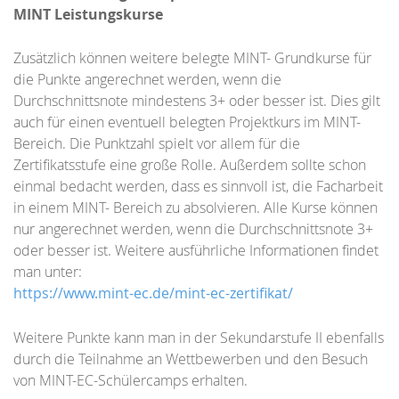
MINT Leistungskurse
Zusätzlich können weitere belegte MINT- Grundkurse für
die Punkte angerechnet werden, wenn die
Durchschnittsnote mindestens 3+ oder besser ist. Dies gilt
auch für einen eventuell belegten Projektkurs im MINT-
Bereich. Die Punktzahl spielt vor allem für die
Zertifikatsstufe eine große Rolle. Außerdem sollte schon
einmal bedacht werden, dass es sinnvoll ist, die Facharbeit
in einem MINT- Bereich zu absolvieren. Alle Kurse können
nur angerechnet werden, wenn die Durchschnittsnote 3+
oder besser ist. Weitere ausführliche Informationen findet
man unter:
https://www.mint-ec.de/mint-ec-zertifikat/
Weitere Punkte kann man in der Sekundarstufe II ebenfalls
durch die Teilnahme an Wettbewerben und den Besuch
von MINT-EC-Schülercamps erhalten.