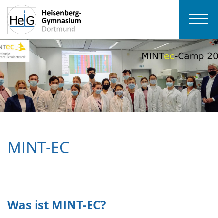
MINT-EC
Was ist MINT-EC?