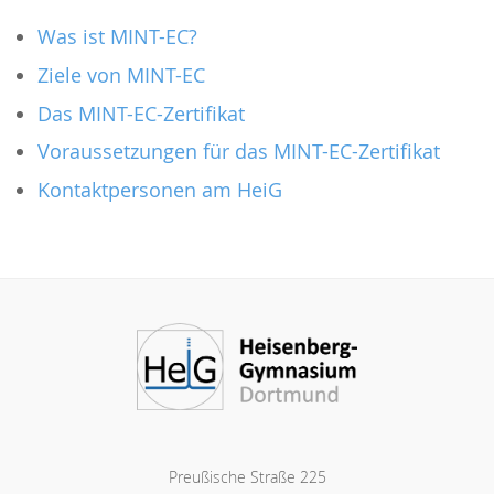
Was ist MINT-EC?
Ziele von MINT-EC
Das MINT-EC-Zertifikat
Voraussetzungen für das MINT-EC-Zertifikat
Kontaktpersonen am HeiG
Preußische Straße 225