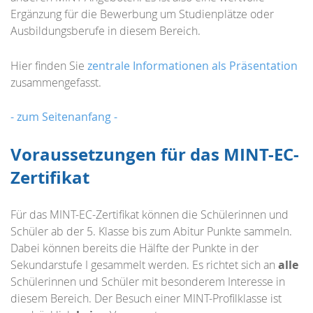
Ergänzung für die Bewerbung um Studienplätze oder
Ausbildungsberufe in diesem Bereich.
Hier finden Sie
zentrale Informationen als Präsentation
zusammengefasst.
- zum Seitenanfang -
Voraussetzungen für das MINT-EC-
Zertifikat
Für das MINT-EC-Zertifikat können die Schülerinnen und
Schüler ab der 5. Klasse bis zum Abitur Punkte sammeln.
Dabei können bereits die Hälfte der Punkte in der
Sekundarstufe I gesammelt werden. Es richtet sich an
alle
Schülerinnen und Schüler mit besonderem Interesse in
diesem Bereich. Der Besuch einer MINT-Profilklasse ist