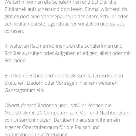
Weiterhin können die Schülerinnen und Schüler die
Bibliothek aufsuchen und dort lesen. Einmal wöchentlich
gibt es dort eine Vorlesepause, in der ältere Schüler oder
Lehrkräfte neueste Jugendbücher vorstellen und daraus
vorlesen.
In weiteren Räumen können sich die Schülerinnen und
Schüler ausruhen oder Aufgaben erledigen, allein oder mit
Freunden.
Eine kleine Bühne und viele Sitzkissen laden zu kleinen
Sketchen, Liedern oder Vorträgen in einem weiteren
Ganztagsraum ein.
Oberstufenschülerinnen und –schüler können die
Mediathek mit 20 Computern zum Vor- und Nachbereiten
von Unterricht nutzen. Darüber hinaus steht ihnen ein
eigener Oberstufenraum für die Pausen und
Springstunden zur Verfügung.