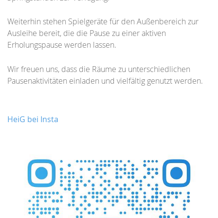
Weiterhin stehen Spielgeräte für den Außenbereich zur
Ausleihe bereit, die die Pause zu einer aktiven
Erholungspause werden lassen.
Wir freuen uns, dass die Räume zu unterschiedlichen
Pausenaktivitäten einladen und vielfältig genutzt werden.
HeiG bei Insta