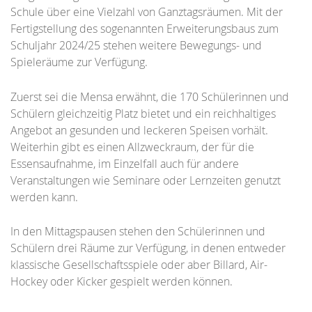
Schule über eine Vielzahl von Ganztagsräumen. Mit der
Fertigstellung des sogenannten Erweiterungsbaus zum
Schuljahr 2024/25 stehen weitere Bewegungs- und
Spieleräume zur Verfügung.
Zuerst sei die Mensa erwähnt, die 170 Schülerinnen und
Schülern gleichzeitig Platz bietet und ein reichhaltiges
Angebot an gesunden und leckeren Speisen vorhält.
Weiterhin gibt es einen Allzweckraum, der für die
Essensaufnahme, im Einzelfall auch für andere
Veranstaltungen wie Seminare oder Lernzeiten genutzt
werden kann.
In den Mittagspausen stehen den Schülerinnen und
Schülern drei Räume zur Verfügung, in denen entweder
klassische Gesellschaftsspiele oder aber Billard, Air-
Hockey oder Kicker gespielt werden können.