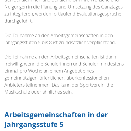
Neigungen in die Planung und Umsetzung des Ganztages
zu integrieren, werden fortlaufend Evaluationsgespräche
durchgeführt.
Die Teilnahme an den Arbeitsgemeinschaften in den
Jahrgangsstufen 5 bis 8 ist grundsätzlich verpflichtend.
Die Teilnahme an den Arbeitsgemeinschaften ist dann
freiwillig, wenn die Schülerinnen und Schüler mindestens
einmal pro Woche an einem Angebot eines
gemeinnützigen, öffentlichen, überkonfessionellen
Anbieters teilnehmen. Das kann der Sportverein, die
Musikschule oder ähnliches sein.
Arbeitsgemeinschaften in der
Jahrgangsstufe 5