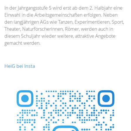
In der Jahrgangsstufe 5 wird erst ab dem 2. Halbjahr eine
Einwahl in die Arbeitsgemeinschaften erfolgen. Neben
den langjährigen AGs wie Tanzen, Experimentieren, Sport,
Theater, Naturforscherinnen, Römer, werden auch in
diesem Schuljahr wieder weitere, attraktive Angebote
gemacht werden.
HeiG bei Insta