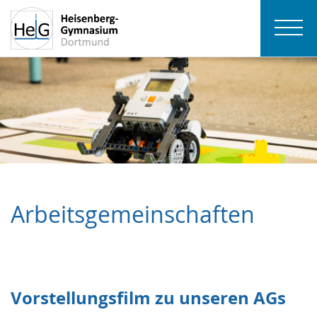
Arbeitsgemeinschaften
Vorstellungsfilm zu unseren AGs