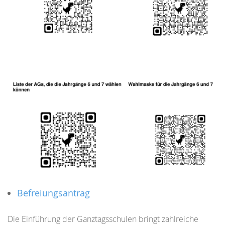
Befreiungsantrag
Die Einführung der Ganztagsschulen bringt zahlreiche