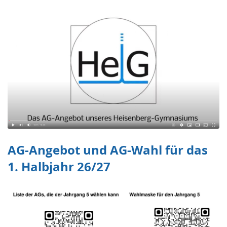
AG-Angebot und AG-Wahl für das
1. Halbjahr 26/27