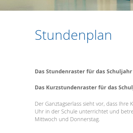
Stundenplan
Das Stundenraster für das Schuljahr
Das Kurzstundenraster für das Schul
Der Ganztagserlass sieht vor, dass Ihre 
Uhr in der Schule unterrichtet und bet
Mittwoch und Donnerstag.