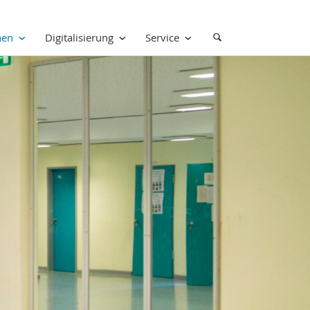
nen
Digitalisierung
Service