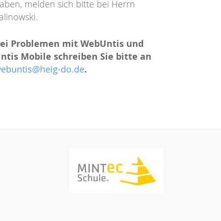
aben, melden sich bitte bei Herrn
alinowski.
ei Problemen mit WebUntis und
ntis Mobile schreiben Sie bitte an
.
ebuntis@heig-do.de