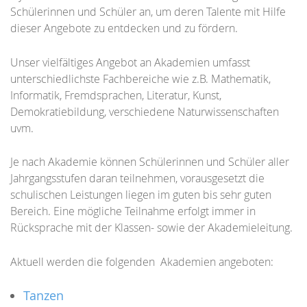
Schülerinnen und Schüler an, um deren Talente mit Hilfe
dieser Angebote zu entdecken und zu fördern.
Unser vielfältiges Angebot an Akademien umfasst
unterschiedlichste Fachbereiche wie z.B. Mathematik,
Informatik, Fremdsprachen, Literatur, Kunst,
Demokratiebildung, verschiedene Naturwissenschaften
uvm.
Je nach Akademie können Schülerinnen und Schüler aller
Jahrgangsstufen daran teilnehmen, vorausgesetzt die
schulischen Leistungen liegen im guten bis sehr guten
Bereich. Eine mögliche Teilnahme erfolgt immer in
Rücksprache mit der Klassen- sowie der Akademieleitung.
Aktuell werden die folgenden Akademien angeboten:
Tanzen