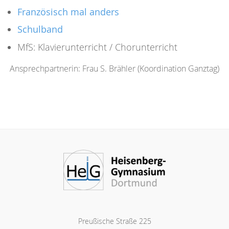
Französisch mal anders
Schulband
MfS: Klavierunterricht / Chorunterricht
Ansprechpartnerin: Frau S. Brähler (Koordination Ganztag)
Preußische Straße 225