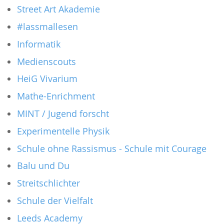
Street Art Akademie
#lassmallesen
Informatik
Medienscouts
HeiG Vivarium
Mathe-Enrichment
MINT / Jugend forscht
Experimentelle Physik
Schule ohne Rassismus - Schule mit Courage
Balu und Du
Streitschlichter
Schule der Vielfalt
Leeds Academy