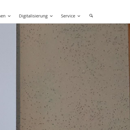
nen
Digitalisierung
Service