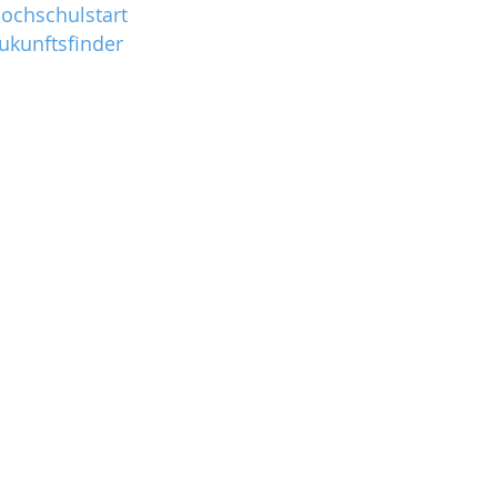
ochschulstart
ukunftsfinder