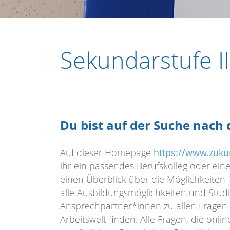
Sekundarstufe II
Du bist auf der Suche nach 
Auf dieser Homepage
https://www.zuku
ihr ein passendes Berufskolleg oder eine
einen Überblick über die Möglichkeiten 
alle Ausbildungsmöglichkeiten und Stu
Ansprechpartner*innen zu allen Fragen 
Arbeitswelt finden. Alle Fragen, die onli