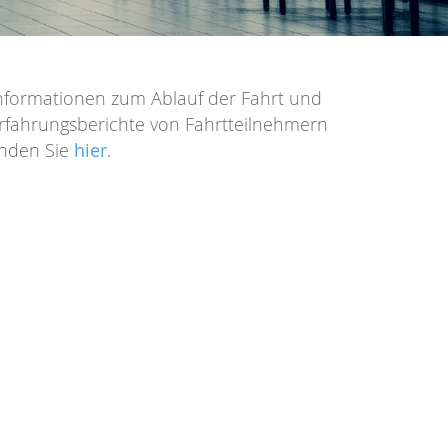
nformationen zum Ablauf der Fahrt und
rfahrungsberichte von Fahrtteilnehmern
inden Sie
hier
.