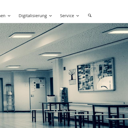
nen
Digitalisierung
Service