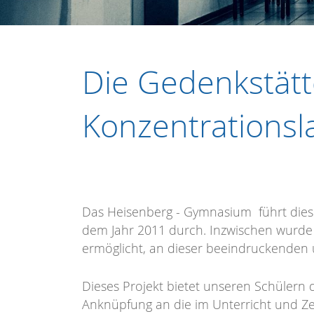
Die Gedenkstätt
Konzentrationsl
Das Heisenberg - Gymnasium führt diese 
dem Jahr 2011 durch. Inzwischen wurde
ermöglicht, an dieser beeindruckenden
Dieses Projekt bietet unseren Schülern 
Anknüpfung an die im Unterricht und Zen