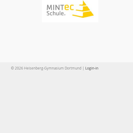
© 2026 Heisenberg-Gymnasium Dortmund |
Login-in