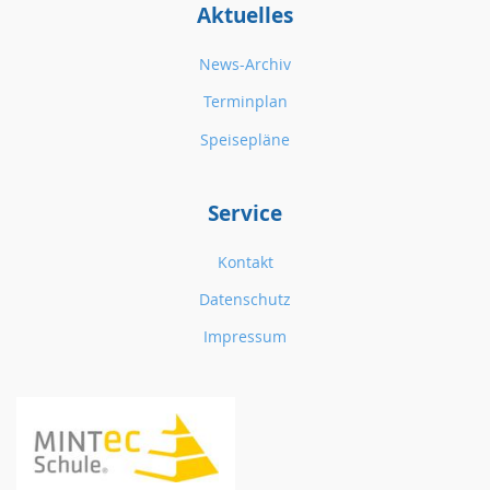
Aktuelles
News-Archiv
Terminplan
Speisepläne
Service
Kontakt
Datenschutz
Impressum