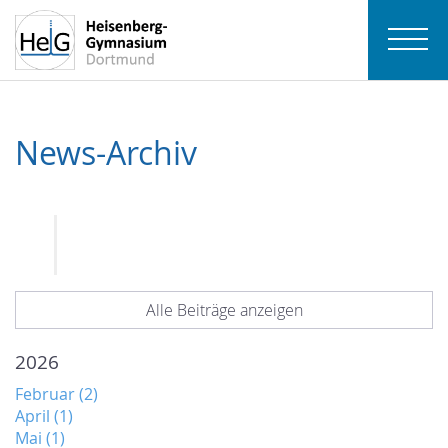
News-Archiv
Alle Beiträge anzeigen
2026
Februar (2)
April (1)
Mai (1)