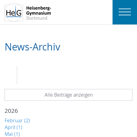
News-Archiv
Alle Beiträge anzeigen
2026
Februar (2)
April (1)
Mai (1)