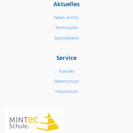
Aktuelles
News-Archiv
Terminplan
Speisepläne
Service
Kontakt
Datenschutz
Impressum