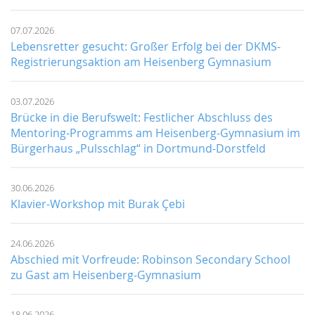
07.07.2026
Lebensretter gesucht: Großer Erfolg bei der DKMS-
Registrierungsaktion am Heisenberg Gymnasium
03.07.2026
Brücke in die Berufswelt: Festlicher Abschluss des
Mentoring-Programms am Heisenberg-Gymnasium im
Bürgerhaus „Pulsschlag“ in Dortmund-Dorstfeld
30.06.2026
Klavier-Workshop mit Burak Çebi
24.06.2026
Abschied mit Vorfreude: Robinson Secondary School
zu Gast am Heisenberg-Gymnasium
18.06.2026