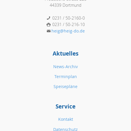
44339 Dortmund
0231 / 50-2160-0
0231 / 50-216-10
heig@heig-do.de
Aktuelles
News-Archiv
Terminplan
Speisepläne
Service
Kontakt
Datenschutz