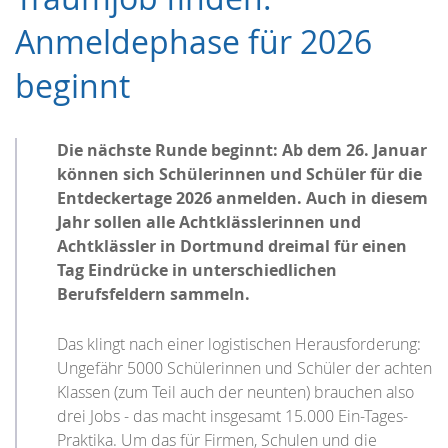
Anmeldephase für 2026
beginnt
Die nächste Runde beginnt: Ab dem 26. Januar
können sich Schülerinnen und Schüler für die
Entdeckertage 2026 anmelden. Auch in diesem
Jahr sollen alle Achtklässlerinnen und
Achtklässler in Dortmund dreimal für einen
Tag Eindrücke in unterschiedlichen
Berufsfeldern sammeln.
Das klingt nach einer logistischen Herausforderung:
Ungefähr 5000 Schülerinnen und Schüler der achten
Klassen (zum Teil auch der neunten) brauchen also
drei Jobs - das macht insgesamt 15.000 Ein-Tages-
Praktika. Um das für Firmen, Schulen und die