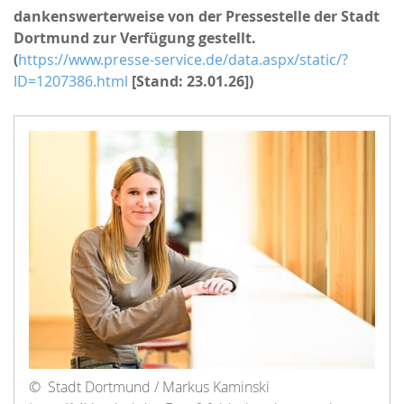
dankenswerterweise von der Pressestelle der Stadt
Dortmund zur Verfügung gestellt.
(
https://www.presse-service.de/data.aspx/static/?
ID=1207386.html
[Stand: 23.01.26])
© Stadt Dortmund / Markus Kaminski