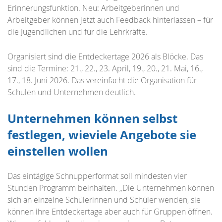
Erinnerungsfunktion. Neu: Arbeitgeberinnen und
Arbeitgeber können jetzt auch Feedback hinterlassen – für
die Jugendlichen und für die Lehrkräfte.
Organisiert sind die Entdeckertage 2026 als Blöcke. Das
sind die Termine: 21., 22., 23. April, 19., 20., 21. Mai, 16.,
17., 18. Juni 2026. Das vereinfacht die Organisation für
Schulen und Unternehmen deutlich.
Unternehmen können selbst
festlegen, wieviele Angebote sie
einstellen wollen
Das eintägige Schnupperformat soll mindesten vier
Stunden Programm beinhalten. „Die Unternehmen können
sich an einzelne Schülerinnen und Schüler wenden, sie
können ihre Entdeckertage aber auch für Gruppen öffnen.