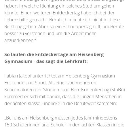
haben, in welche Richtung ein solches Studium gehen
könnte. Einen weiteren Entdeckertag habe ich bei der
Lebenshilfe gemacht. Beruflich möchte ich nicht in diese
Richtung gehen. Aber so ein Schnuppertag hilft, um Berufe
besser zu verstehen und um die Arbeit mehr
anzuerkennen.“
So laufen die Entdeckertage am Heisenberg-
Gymnasium - das sagt die Lehrkraft:
Fabian Jakobi unterrichtet am Heisenberg-Gymnasium
Erdkunde und Sport. Als einer von mehreren
Koordinatoren der Studien- und Berufsorientierung (StuBo)
kümmert er sich mit darum, dass die jungen Menschen in
der achten Klasse Einblicke in die Berufswelt sammeln:
„Bei uns am Heisenberg müssen jedes Jahr mindestens
150 Schülerinnen und Schüler in den achten Klassen in die