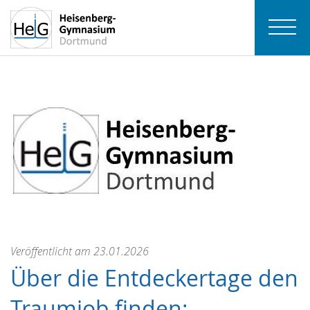
Veröffentlicht am 23.01.2026
Über die Entdeckertage den
Traumjob finden: