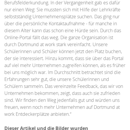
Berufsfelderkundung. In der Vergangenheit gab es dafür
nur einen Weg: Sie mussten sich mit Hilfe der Lehrkräfte
selbstständig Unternehmensplätze suchen. Das ging nur
über die persönliche Kontaktaufnahme - für manche in
diesem Alter kann das schon eine Hürde sein. Durch das
Online-Portal fällt das weg. Die ganze Organisation ist
durch Dortmund at work stark vereinfacht. Unsere
Schülerinnen und Schüler können jetzt den Platz buchen,
der sie interessiert. Hinzu kommt, dass sie über das Portal
auf viel mehr Unternehmen zugreifen können, als es früher
bei uns möglich war. Im Durchschnitt betrachtet sind die
Erfahrungen sehr gut, die unsere Schülerinnen und
Schülern sammeln. Das vereinzelte Feedback, das wir von
Unternehmen bekommen, zeigt, dass auch sie zufrieden
sind. Wir finden den Weg jedenfalls gut und würden uns
freuen, wenn noch mehr Unternehmen auf Dortmund at
work Entdeckerplätze anbieten.“
Dieser Artikel und die Bilder wurden