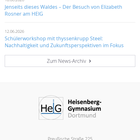
Jenseits dieses Waldes – Der Besuch von Elizabeth
Rosner am HEIG
12.06.2026
Schülerworkshop mit thyssenkrupp Steel:
Nachhaltigkeit und Zukunftsperspektiven im Fokus
Zum News-Archiv
Preußische Straße 225