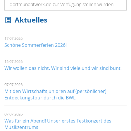
dortmundatwork.de zur Verfügung stellen würden.
Aktuelles
17.07.2026
Schöne Sommerferien 2026!
15.07.2026
Wir wollen das nicht. Wir sind viele und wir sind bunt.
07.07.2026
Mit den Wirtschaftsjunioren auf (persönlicher)
Entdeckungstour durch die BWL
07.07.2026
Was für ein Abend! Unser erstes Festkonzert des
Musikzentrums