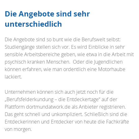
Die Angebote sind sehr
unterschiedlich
Die Angebote sind so bunt wie die Berufswelt selbst:
Studiengänge stellen sich vor. Es wird Einblicke in sehr
sensible Arbeitsbereiche geben, wie etwa in die Arbeit mit
psychisch kranken Menschen. Oder die Jugendlichen
können erfahren, wie man ordentlich eine Motorhaube
lackiert.
Unternehmen können sich auch jetzt noch für die
„Berufsfelderkundung – die Entdeckertage“ auf der
Plattform dortmundatwork.de als Anbieter registrieren.
Das geht schnell und unkompliziert. Schließlich sind die
Entdeckerinnen und Entdecker von heute die Fachkräfte
von morgen.