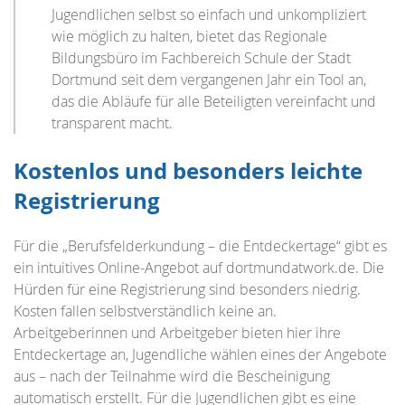
Jugendlichen selbst so einfach und unkompliziert
wie möglich zu halten, bietet das Regionale
Bildungsbüro im Fachbereich Schule der Stadt
Dortmund seit dem vergangenen Jahr ein Tool an,
das die Abläufe für alle Beteiligten vereinfacht und
transparent macht.
Kostenlos und besonders leichte
Registrierung
Für die „Berufsfelderkundung – die Entdeckertage“ gibt es
ein intuitives Online-Angebot auf dortmundatwork.de. Die
Hürden für eine Registrierung sind besonders niedrig.
Kosten fallen selbstverständlich keine an.
Arbeitgeberinnen und Arbeitgeber bieten hier ihre
Entdeckertage an, Jugendliche wählen eines der Angebote
aus – nach der Teilnahme wird die Bescheinigung
automatisch erstellt. Für die Jugendlichen gibt es eine