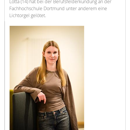
Lotta (14) hat bei der Berufsfelderkundung an der
Fachhochschule Dortmund unter anderem eine
Lichtorgel gelötet.