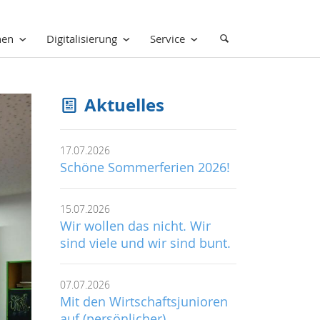
nen
Digitalisierung
Service
Aktuelles
17.07.2026
Schöne Sommerferien 2026!
15.07.2026
Wir wollen das nicht. Wir
sind viele und wir sind bunt.
07.07.2026
Mit den Wirtschaftsjunioren
auf (persönlicher)