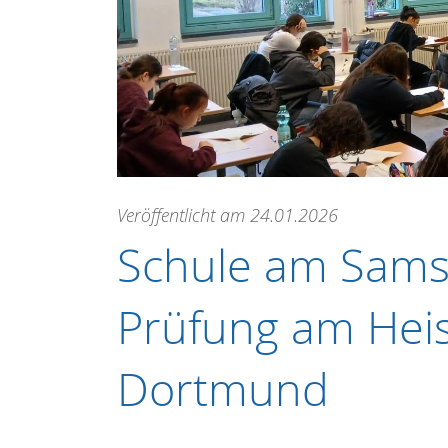
Veröffentlicht am 24.01.2026
Schule am Sams
Prüfung am He
Dortmund