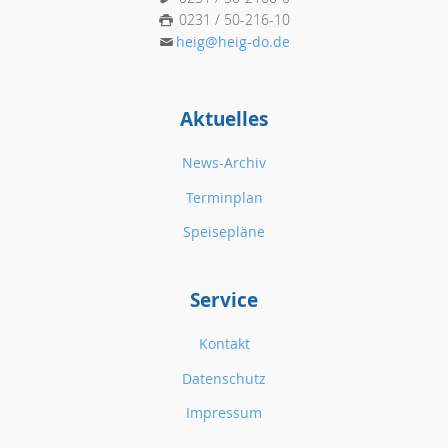
0231 / 50-216-10
heig@heig-do.de
Aktuelles
News-Archiv
Terminplan
Speisepläne
Service
Kontakt
Datenschutz
Impressum