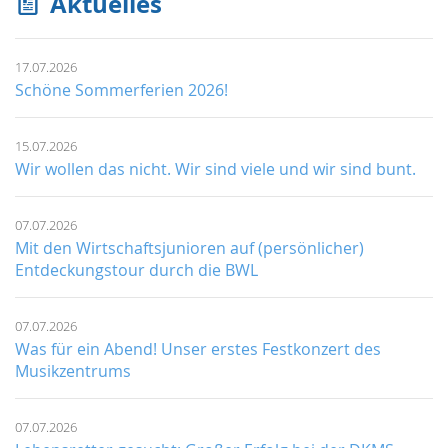
Aktuelles
17.07.2026
Schöne Sommerferien 2026!
15.07.2026
Wir wollen das nicht. Wir sind viele und wir sind bunt.
07.07.2026
Mit den Wirtschaftsjunioren auf (persönlicher)
Entdeckungstour durch die BWL
07.07.2026
Was für ein Abend! Unser erstes Festkonzert des
Musikzentrums
07.07.2026