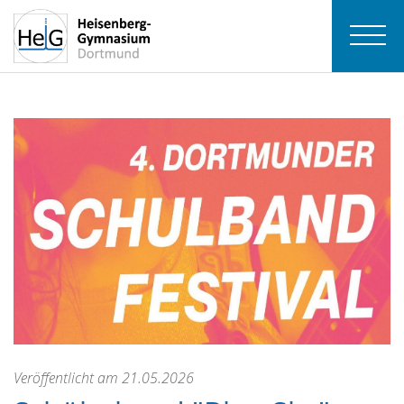
Veröffentlicht am 21.05.2026