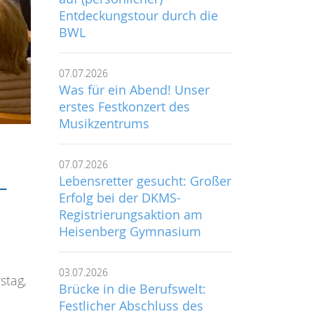
Entdeckungstour durch die
BWL
07.07.2026
Was für ein Abend! Unser
erstes Festkonzert des
Musikzentrums
07.07.2026
-
Lebensretter gesucht: Großer
Erfolg bei der DKMS-
Registrierungsaktion am
Heisenberg Gymnasium
03.07.2026
stag,
Brücke in die Berufswelt:
Festlicher Abschluss des