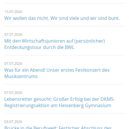
15.07.2026
Wir wollen das nicht. Wir sind viele und wir sind bunt.
07.07.2026
Mit den Wirtschaftsjunioren auf (persönlicher)
Entdeckungstour durch die BWL
07.07.2026
Was für ein Abend! Unser erstes Festkonzert des
Musikzentrums
07.07.2026
Lebensretter gesucht: Großer Erfolg bei der DKMS-
Registrierungsaktion am Heisenberg Gymnasium
03.07.2026
Brücke in die Berufswelt: Festlicher Abschluss des