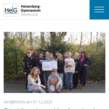
Veröffentlicht am 01.12.2025