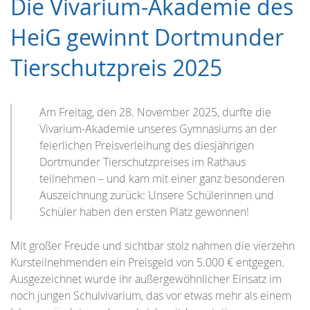
Die Vivarium-Akademie des
HeiG gewinnt Dortmunder
Tierschutzpreis 2025
Am Freitag, den 28. November 2025, durfte die
Vivarium-Akademie unseres Gymnasiums an der
feierlichen Preisverleihung des diesjährigen
Dortmunder Tierschutzpreises im Rathaus
teilnehmen – und kam mit einer ganz besonderen
Auszeichnung zurück: Unsere Schülerinnen und
Schüler haben den ersten Platz gewonnen!
Mit großer Freude und sichtbar stolz nahmen die vierzehn
Kursteilnehmenden ein Preisgeld von 5.000 € entgegen.
Ausgezeichnet wurde ihr außergewöhnlicher Einsatz im
noch jungen Schulvivarium, das vor etwas mehr als einem