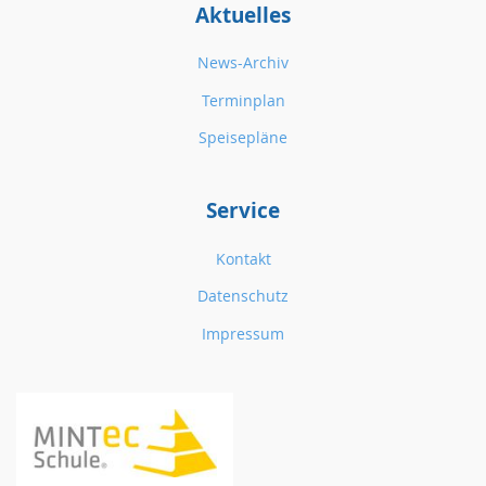
Aktuelles
News-Archiv
Terminplan
Speisepläne
Service
Kontakt
Datenschutz
Impressum