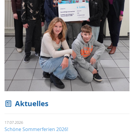
Aktuelles
17.07.2026
Schöne Sommerferien 2026!