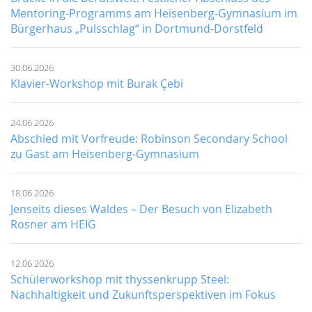
Mentoring-Programms am Heisenberg-Gymnasium im
Bürgerhaus „Pulsschlag“ in Dortmund-Dorstfeld
30.06.2026
Klavier-Workshop mit Burak Çebi
24.06.2026
Abschied mit Vorfreude: Robinson Secondary School
zu Gast am Heisenberg-Gymnasium
18.06.2026
Jenseits dieses Waldes – Der Besuch von Elizabeth
Rosner am HEIG
12.06.2026
Schülerworkshop mit thyssenkrupp Steel:
Nachhaltigkeit und Zukunftsperspektiven im Fokus