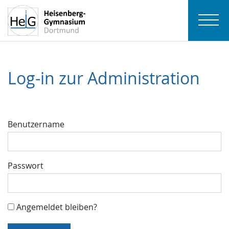
Log-in zur Administration
Benutzername
Passwort
Angemeldet bleiben?