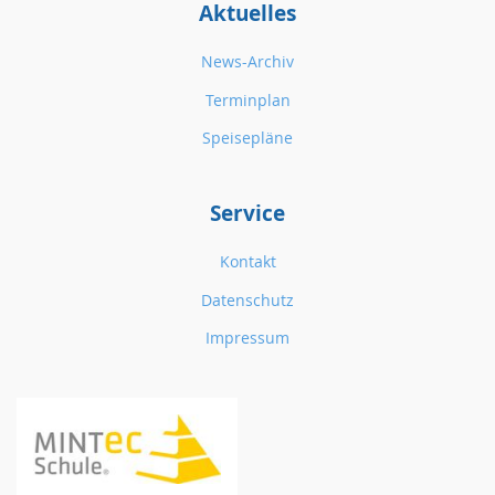
Aktuelles
News-Archiv
Terminplan
Speisepläne
Service
Kontakt
Datenschutz
Impressum