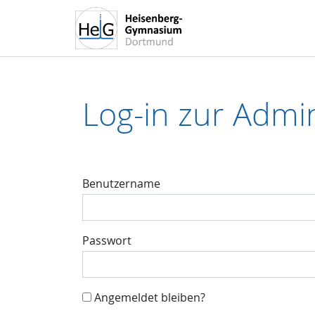
Log-in zur Admin
Benutzername
Passwort
Angemeldet bleiben?