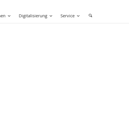
nen
Digitalisierung
Service