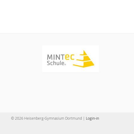
© 2026 Heisenberg-Gymnasium Dortmund |
Login-in