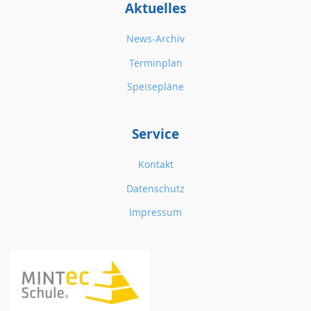
Aktuelles
News-Archiv
Terminplan
Speisepläne
Service
Kontakt
Datenschutz
Impressum