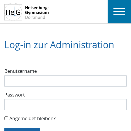
Log-in zur Administration
Benutzername
Passwort
Angemeldet bleiben?