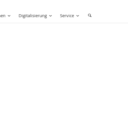
nen
Digitalisierung
Service