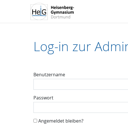
Log-in zur Admin
Benutzername
Passwort
Angemeldet bleiben?