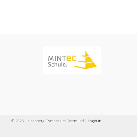
© 2026 Heisenberg-Gymnasium Dortmund |
Login-in