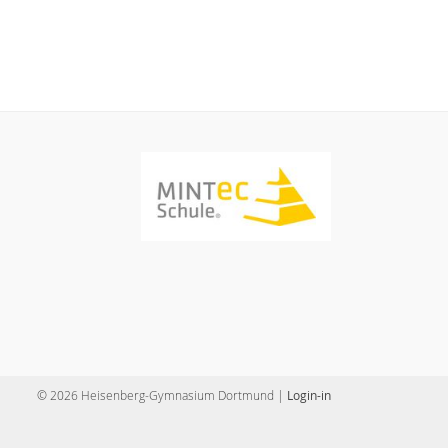
© 2026 Heisenberg-Gymnasium Dortmund |
Login-in