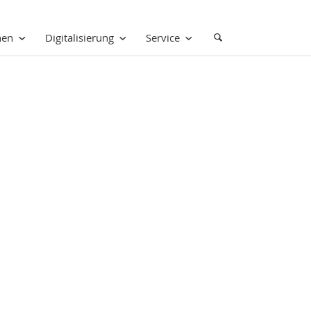
nen
Digitalisierung
Service