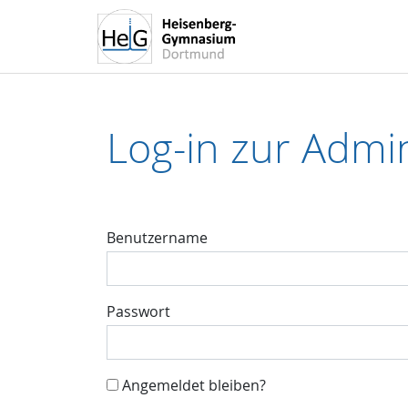
Log-in zur Admin
Benutzername
Passwort
Angemeldet bleiben?