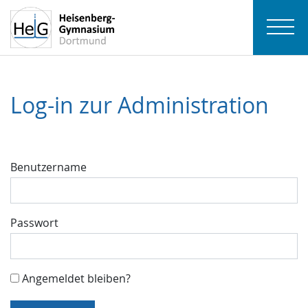
Log-in zur Administration
Benutzername
Passwort
Angemeldet bleiben?