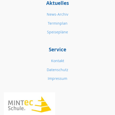
Aktuelles
News-Archiv
Terminplan
Speisepläne
Service
Kontakt
Datenschutz
Impressum