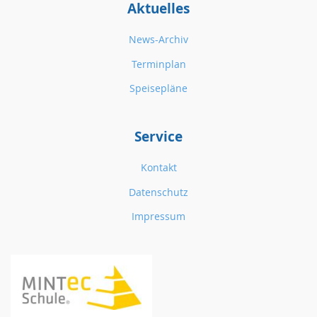
Aktuelles
News-Archiv
Terminplan
Speisepläne
Service
Kontakt
Datenschutz
Impressum