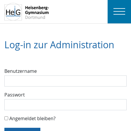
Log-in zur Administration
Benutzername
Passwort
Angemeldet bleiben?