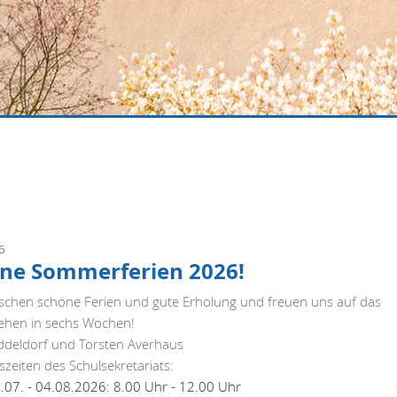
6
ne Sommerferien 2026!
schen schöne Ferien und gute Erholung und freuen uns auf das
ehen in sechs Wochen!
iddeldorf und Torsten Averhaus
zeiten des Schulsekretariats:
.07. - 04.08.2026: 8.00 Uhr - 12.00 Uhr