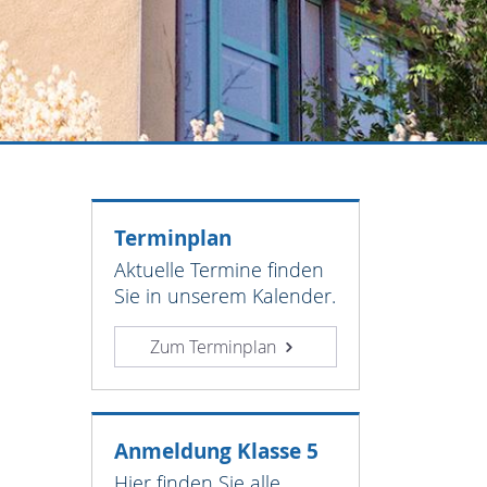
Terminplan
Aktuelle Termine finden
Sie in unserem Kalender.
Zum Terminplan
Anmeldung Klasse 5
Hier finden Sie alle