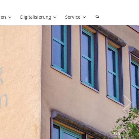
nen
Digitalisierung
Service