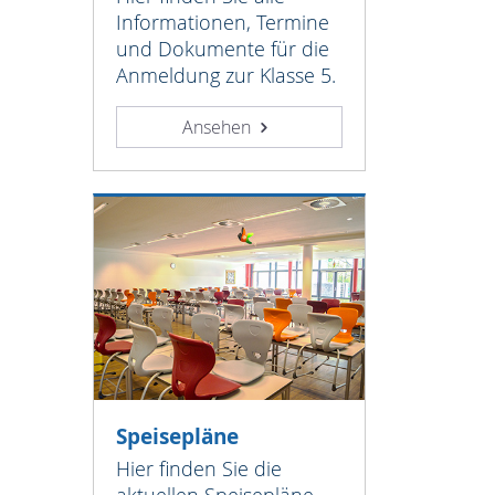
Informationen, Termine
und Dokumente für die
Anmeldung zur Klasse 5.
Ansehen
Speisepläne
Hier finden Sie die